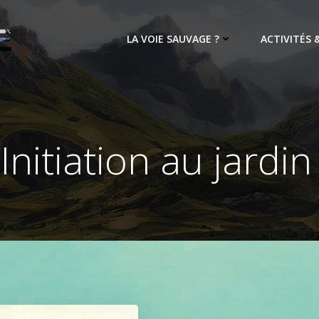
LA VOIE SAUVAGE ?
ACTIVITÉS
 Initiation au jardi