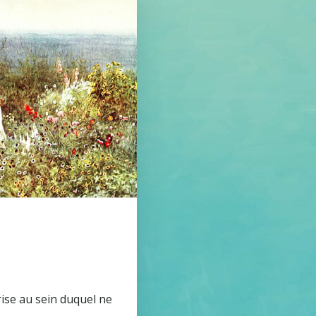
rise au sein duquel ne