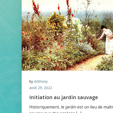
by
Anthony
août 29, 2022
Initiation au jardin sauvage
Historiquement, le jardin est un lieu de maît