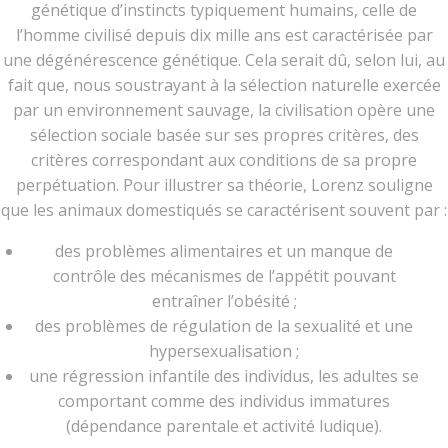
génétique d’instincts typiquement humains, celle de
l’homme civilisé depuis dix mille ans est caractérisée par
une dégénérescence génétique. Cela serait dû, selon lui, au
fait que, nous soustrayant à la sélection naturelle exercée
par un environnement sauvage, la civilisation opère une
sélection sociale basée sur ses propres critères, des
critères correspondant aux conditions de sa propre
perpétuation. Pour illustrer sa théorie, Lorenz souligne
que les animaux domestiqués se caractérisent souvent par :
des problèmes alimentaires et un manque de
contrôle des mécanismes de l’appétit pouvant
entraîner l’obésité ;
des problèmes de régulation de la sexualité et une
hypersexualisation ;
une régression infantile des individus, les adultes se
comportant comme des individus immatures
(dépendance parentale et activité ludique).