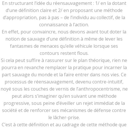
En structurant l’idée du réensauvagement : 1/ en la dotant
d’une définition claire et 2/ en proposant une méthode
d’appropriation, pas à pas – de l’individu au collectif, de la
connaissance à l’action.
En effet, pour convaincre, nous devons avant tout doter la
notion de sauvage d’une définition à même de lever les
fantasmes de menaces qu’elle véhicule lorsque ses
contours restent flous.
Si cela peut suffire à rassurer sur le plan théorique, rien ne
pourra en revanche remplacer la pratique pour incarner la
part sauvage du monde et la faire entrer dans nos vies. Ce
processus de réensauvagement, devenu contre-intuitif,
noyé sous les couches de vernis de l’anthropocentrisme, ne
peut alors s’imaginer qu’en suivant une méthode
progressive, sous peine d’éveiller un rejet immédiat de la
société et de renforcer ses mécanismes de défense contre
le lâcher-prise.
C’est à cette définition et au cadrage de cette méthode que