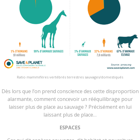
Ratio mammifères vertébrés terrestres sauvages/domestiqués
Dès lors que l’on prend conscience des cette disproportion
alarmante, comment concevoir un rééquilibrage pour
laisser plus de place au sauvage ? Précisément en lui
laissant plus de place…
ESPACES