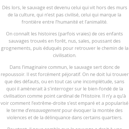
Dès lors, le sauvage est devenu celui qui vit hors des murs
de la culture, qui n’est pas civilisé, celui qui marque la
frontière entre l’humanité et l’animalité.
On connaît les histoires (parfois vraies) de ces enfants
sauvages trouvés en forêt, nus, sales, poussant des
grognements, puis éduqués pour retrouver le chemin de la
civilisation.
Dans l’imaginaire commun, le sauvage sert donc de
repoussoir. Il est forcément péjoratif. On ne doit lui trouver
que des défauts, ou en tout cas une incomplétude, sans
quoi il amènerait à s’interroger sur le bien-fondé de la
civilisation comme point cardinal de l’Histoire. Il n’y a qu’à
voir comment l’extrême-droite s’est emparé et a popularisé
le terme d’
ensauvagement
pour évoquer la montée des
violences et de la délinquance dans certains quartiers.