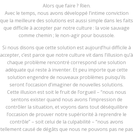
Alors que faire ? Rien.
Avec le temps, nous avons développé l’intime conviction
que la meilleure des solutions est aussi simple dans les faits
que difficile à accepter par notre culture : la voie sauvage
comme chemin ; le non-agir pour boussole.
Si nous disons que cette solution est aujourd’hui difficile à
accepter, c’est parce que notre culture vit dans l’illusion qu’à
chaque problème rencontré correspond une solution
adéquate qui reste à inventer. Et peu importe que cette
solution engendre de nouveaux problèmes puisqu’ils
seront l’occasion d’imaginer de nouvelles solutions.
Cette illusion est soit le fruit de l’orgueil – “nous nous
sentons exister quand nous avons l’impression de
contrôler la situation, et voyons dans tout déséquilibre
l’occasion de prouver notre supériorité à reprendre le
contrôle” – soit celui de la culpabilité – “nous avons
tellement causé de dégâts que nous ne pouvons pas ne pas