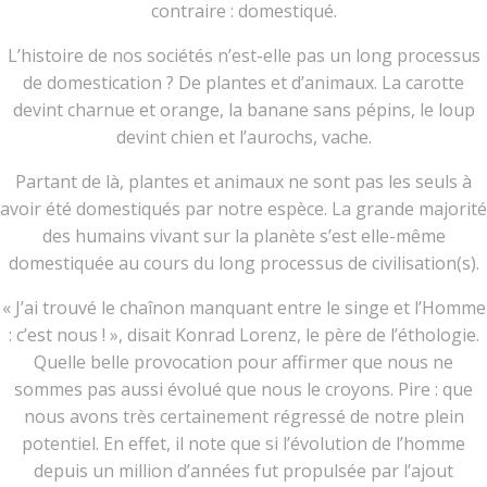
contraire : domestiqué.
L’histoire de nos sociétés n’est-elle pas un long processus
de domestication ? De plantes et d’animaux. La carotte
devint charnue et orange, la banane sans pépins, le loup
devint chien et l’aurochs, vache.
Partant de là, plantes et animaux ne sont pas les seuls à
avoir été domestiqués par notre espèce. La grande majorité
des humains vivant sur la planète s’est elle-même
domestiquée au cours du long processus de civilisation(s).
« J’ai trouvé le chaînon manquant entre le singe et l’Homme
: c’est nous ! », disait Konrad Lorenz, le père de l’éthologie.
Quelle belle provocation pour affirmer que nous ne
sommes pas aussi évolué que nous le croyons. Pire : que
nous avons très certainement régressé de notre plein
potentiel. En effet, il note que si l’évolution de l’homme
depuis un million d’années fut propulsée par l’ajout