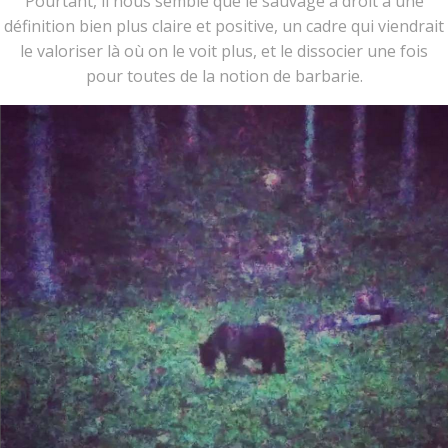
Pourtant, il nous semble que le sauvage a droit à une
définition bien plus claire et positive, un cadre qui viendrait
le valoriser là où on le voit plus, et le dissocier une fois
pour toutes de la notion de barbarie.