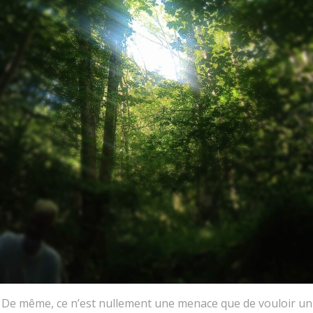
De même, ce n’est nullement une menace que de vouloir un