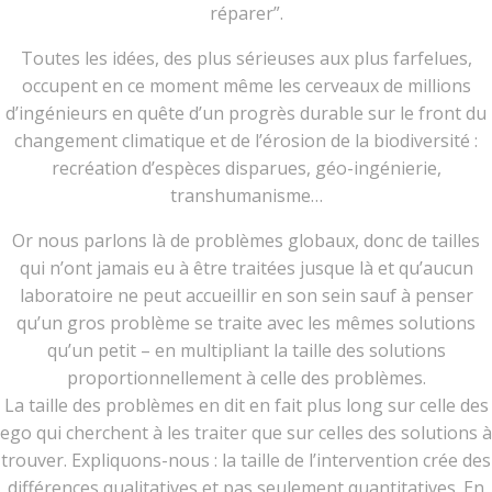
réparer”.
Toutes les idées, des plus sérieuses aux plus farfelues,
occupent en ce moment même les cerveaux de millions
d’ingénieurs en quête d’un progrès durable sur le front du
changement climatique et de l’érosion de la biodiversité :
recréation d’espèces disparues, géo-ingénierie,
transhumanisme…
Or nous parlons là de problèmes globaux, donc de tailles
qui n’ont jamais eu à être traitées jusque là et qu’aucun
laboratoire ne peut accueillir en son sein sauf à penser
qu’un gros problème se traite avec les mêmes solutions
qu’un petit – en multipliant la taille des solutions
proportionnellement à celle des problèmes.
La taille des problèmes en dit en fait plus long sur celle des
ego qui cherchent à les traiter que sur celles des solutions à
trouver. Expliquons-nous : la taille de l’intervention crée des
différences qualitatives et pas seulement quantitatives. En