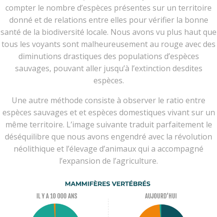
compter le nombre d’espèces présentes sur un territoire
donné et de relations entre elles pour vérifier la bonne
santé de la biodiversité locale. Nous avons vu plus haut que
tous les voyants sont malheureusement au rouge avec des
diminutions drastiques des populations d’espèces
sauvages, pouvant aller jusqu’à l’extinction desdites
espèces.
Une autre méthode consiste à observer le ratio entre
espèces sauvages et et espèces domestiques vivant sur un
même territoire. L’image suivante traduit parfaitement le
déséquilibre que nous avons engendré avec la révolution
néolithique et l’élevage d’animaux qui a accompagné
l’expansion de l’agriculture.