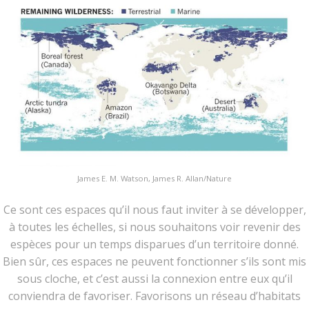
James E. M. Watson, James R. Allan/Nature
Ce sont ces espaces qu’il nous faut inviter à se développer,
à toutes les échelles, si nous souhaitons voir revenir des
espèces pour un temps disparues d’un territoire donné.
Bien sûr, ces espaces ne peuvent fonctionner s’ils sont mis
sous cloche, et c’est aussi la connexion entre eux qu’il
conviendra de favoriser. Favorisons un réseau d’habitats