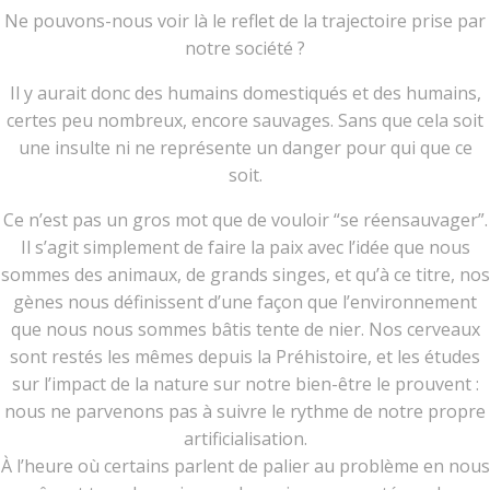
Ne pouvons-nous voir là le reflet de la trajectoire prise par
notre société ?
Il y aurait donc des humains domestiqués et des humains,
certes peu nombreux, encore sauvages. Sans que cela soit
une insulte ni ne représente un danger pour qui que ce
soit.
Ce n’est pas un gros mot que de vouloir “se réensauvager”.
Il s’agit simplement de faire la paix avec l’idée que nous
sommes des animaux, de grands singes, et qu’à ce titre, nos
gènes nous définissent d’une façon que l’environnement
que nous nous sommes bâtis tente de nier. Nos cerveaux
sont restés les mêmes depuis la Préhistoire, et les études
sur l’impact de la nature sur notre bien-être le prouvent :
nous ne parvenons pas à suivre le rythme de notre propre
artificialisation.
À l’heure où certains parlent de palier au problème en nous