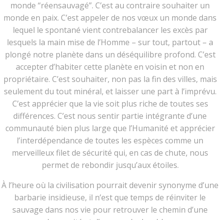
monde “réensauvagé”. C’est au contraire souhaiter un
monde en paix. C’est appeler de nos vœux un monde dans
lequel le spontané vient contrebalancer les excès par
lesquels la main mise de l’Homme – sur tout, partout – a
plongé notre planète dans un déséquilibre profond. C’est
accepter d’habiter cette planète en voisin et non en
propriétaire. C’est souhaiter, non pas la fin des villes, mais
seulement du tout minéral, et laisser une part à l’imprévu.
C’est apprécier que la vie soit plus riche de toutes ses
différences. C’est nous sentir partie intégrante d’une
communauté bien plus large que l’Humanité et apprécier
l’interdépendance de toutes les espèces comme un
merveilleux filet de sécurité qui, en cas de chute, nous
permet de rebondir jusqu’aux étoiles.
À l’heure où la civilisation pourrait devenir synonyme d’une
barbarie insidieuse, il n’est que temps de réinviter le
sauvage dans nos vie pour retrouver le chemin d’une