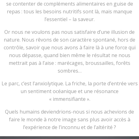
se contenter de compléments alimentaires en guise de
repas : tous les besoins nutritifs sont là, mais manque
l’essentiel – la saveur.
Or nous ne voulons pas nous satisfaire d’une illusion de
nature. Nous rêvons de son caractère spontané, hors de
contrôle, savoir que nous avons à faire là à une force qui
nous dépasse, quand bien même le résultat ne nous
mettrait pas à l’aise : marécages, broussailles, forêts
sombres…
Le parc, c’est l’anxiolytique. La friche, la porte d’entrée vers
un sentiment océanique et une résonance
« immensifiante ».
Quels humains deviendrions-nous si nous achevions de
faire le monde à notre image sans plus avoir accès à
l’expérience de l’inconnu et de l’altérité ?