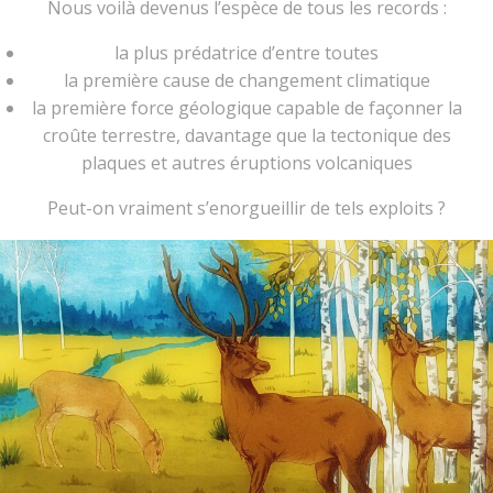
Nous voilà devenus l’espèce de tous les records :
la plus prédatrice d’entre toutes
la première cause de changement climatique
la première force géologique capable de façonner la
croûte terrestre, davantage que la tectonique des
plaques et autres éruptions volcaniques
Peut-on vraiment s’enorgueillir de tels exploits ?