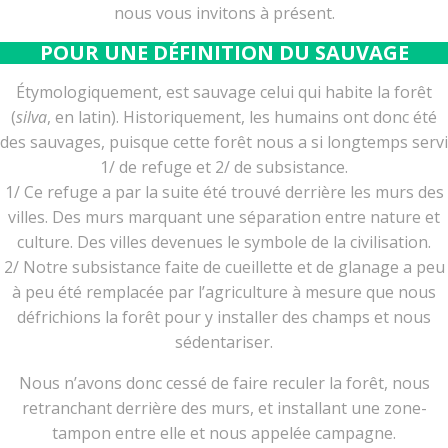
nous vous invitons à présent.
POUR UNE DÉFINITION DU SAUVAGE
Étymologiquement, est sauvage celui qui habite la forêt
(
silva
, en latin). Historiquement, les humains ont donc été
des sauvages, puisque cette forêt nous a si longtemps servi
1/ de refuge et 2/ de subsistance.
1/ Ce refuge a par la suite été trouvé derrière les murs des
villes. Des murs marquant une séparation entre nature et
culture. Des villes devenues le symbole de la civilisation.
2/ Notre subsistance faite de cueillette et de glanage a peu
à peu été remplacée par l’agriculture à mesure que nous
défrichions la forêt pour y installer des champs et nous
sédentariser.
Nous n’avons donc cessé de faire reculer la forêt, nous
retranchant derrière des murs, et installant une zone-
tampon entre elle et nous appelée campagne.