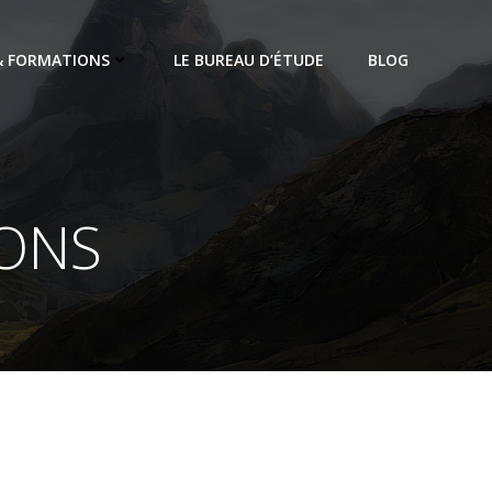
 & FORMATIONS
LE BUREAU D’ÉTUDE
BLOG
IONS