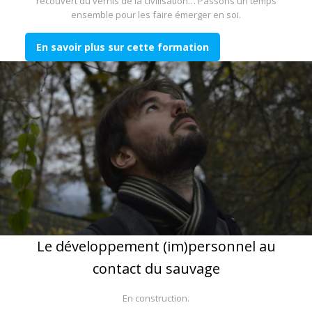
recouvert du vernis de la civilisation… Passons un temps
ensemble pour les faire émerger en soi.
En savoir plus sur cette formation
Le développement (im)personnel au
contact du sauvage
En construction.