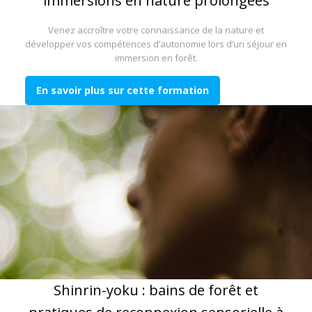
immersions en nature prolongées
Venez accroître votre connaissance de la nature et
développer vos compétences d’autonomie lors d’un séjour en
immersion en forêt.
En savoir plus sur cette formation
Shinrin-yoku : bains de forêt et