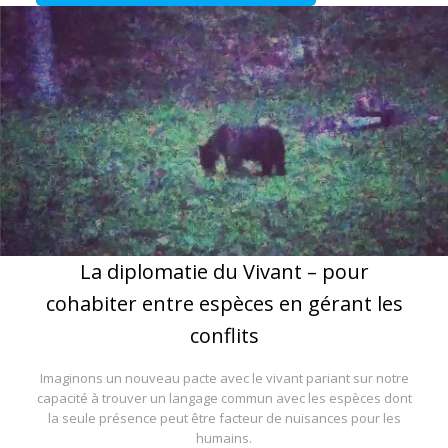
La diplomatie du Vivant – pour
cohabiter entre espèces en gérant les
conflits
Imaginons un nouveau pacte avec le vivant pariant sur notre
capacité à trouver un langage commun avec les espèces dont
la seule présence peut être facteur de nuisances pour les
humains.