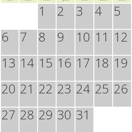
1
2
3
4
5
6
7
8
9
10
11
12
13
14
15
16
17
18
19
20
21
22
23
24
25
26
27
28
29
30
31