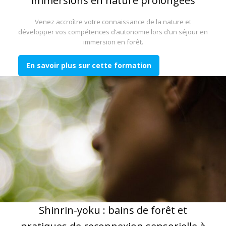
immersions en nature prolongées
Venez accroître votre connaissance de la nature et
développer vos compétences d’autonomie lors d’un séjour en
immersion en forêt.
En savoir plus sur cette formation
Shinrin-yoku : bains de forêt et