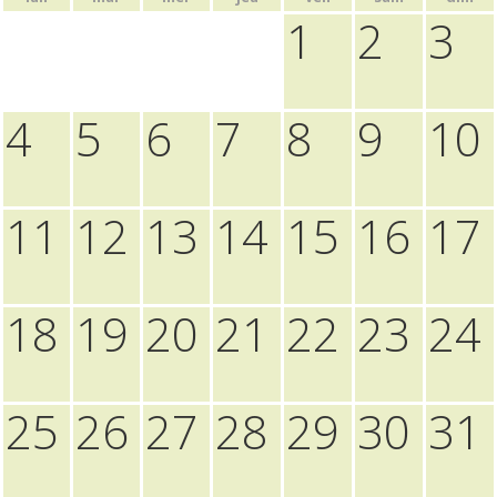
1
2
3
4
5
6
7
8
9
10
11
12
13
14
15
16
17
18
19
20
21
22
23
24
25
26
27
28
29
30
31