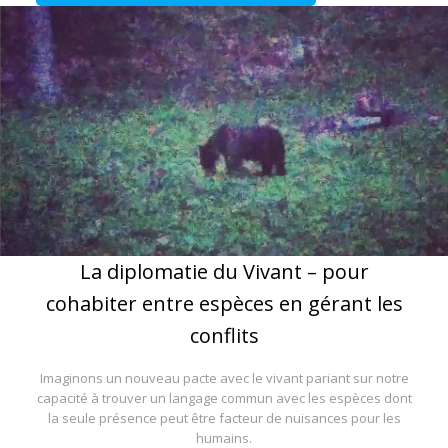
La diplomatie du Vivant – pour
cohabiter entre espèces en gérant les
conflits
Imaginons un nouveau pacte avec le vivant pariant sur notre
capacité à trouver un langage commun avec les espèces dont
la seule présence peut être facteur de nuisances pour les
humains.