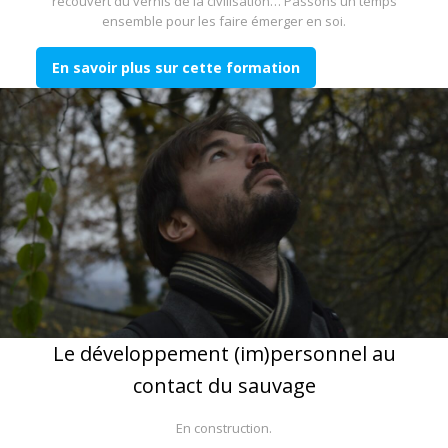
recouvert du vernis de la civilisation… Passons un temps
ensemble pour les faire émerger en soi.
En savoir plus sur cette formation
Le développement (im)personnel au
contact du sauvage
En construction.